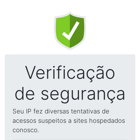
Verificação
de segurança
Seu IP fez diversas tentativas de
acessos suspeitos a sites hospedados
conosco.