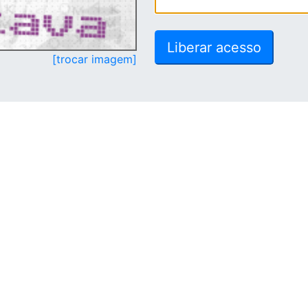
[trocar imagem]