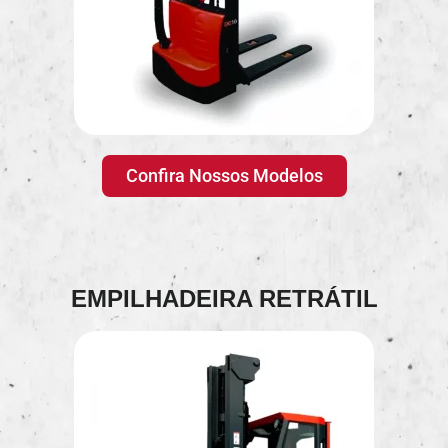
Confira Nossos Modelos
EMPILHADEIRA RETRÁTIL