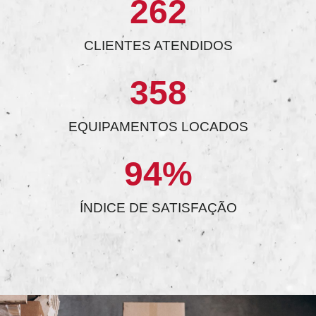
262
CLIENTES ATENDIDOS
358
EQUIPAMENTOS LOCADOS
94
%
ÍNDICE DE SATISFAÇÃO