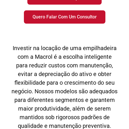
Quero Falar Com Um Consultor
Investir na locação de uma empilhadeira
com a Macrol é a escolha inteligente
para reduzir custos com manutenção,
evitar a depreciação do ativo e obter
flexibilidade para o crescimento do seu
negócio. Nossos modelos são adequados
para diferentes segmentos e garantem
maior produtividade, além de serem
mantidos sob rigorosos padrões de
qualidade e manutenção preventiva.