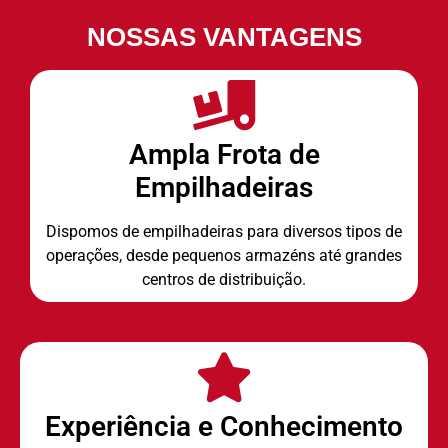
NOSSAS VANTAGENS
Ampla Frota de
Empilhadeiras
Dispomos de empilhadeiras para diversos tipos de
operações, desde pequenos armazéns até grandes
centros de distribuição.
Experiência e Conhecimento