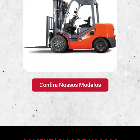
Confira Nossos Modelos