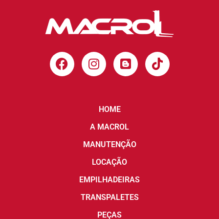
HOME
A MACROL
MANUTENÇÃO
LOCAÇÃO
EMPILHADEIRAS
TRANSPALETES
PEÇAS