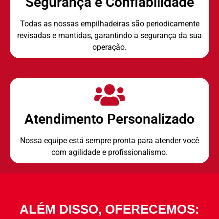
Segurança e Confiabilidade
Todas as nossas empilhadeiras são periodicamente
revisadas e mantidas, garantindo a segurança da sua
operação.
Atendimento Personalizado
Nossa equipe está sempre pronta para atender você
com agilidade e profissionalismo.
ALÉM DISSO, OFERECEMOS: