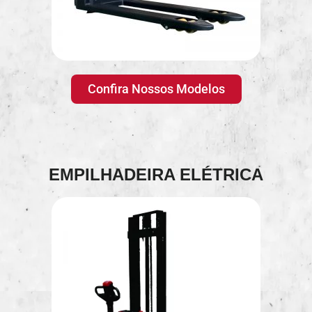
Confira Nossos Modelos
EMPILHADEIRA ELÉTRICA