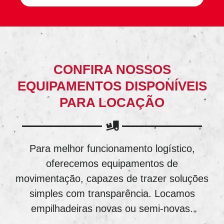
CONFIRA NOSSOS
EQUIPAMENTOS DISPONÍVEIS
PARA LOCAÇÃO
Para melhor funcionamento logístico,
oferecemos equipamentos de
movimentação, capazes de trazer soluções
simples com transparência. Locamos
empilhadeiras novas ou semi-novas.