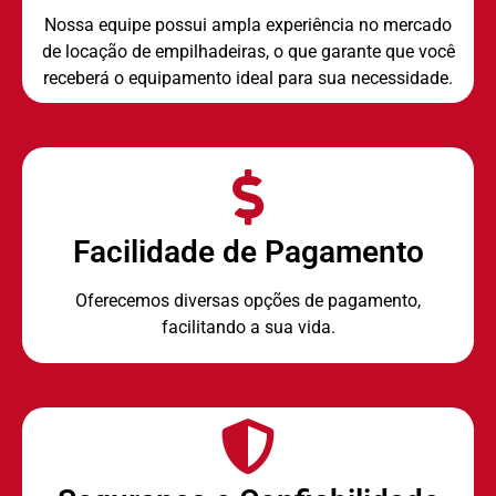
Nossa equipe possui ampla experiência no mercado
de locação de empilhadeiras, o que garante que você
receberá o equipamento ideal para sua necessidade.
Facilidade de Pagamento
Oferecemos diversas opções de pagamento,
facilitando a sua vida.