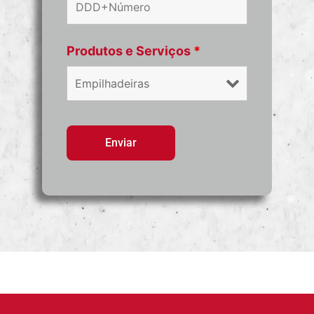
Produtos e Serviços
*