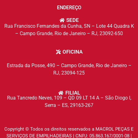
ENDEREÇO
SEDE
Rua Francisco Fernandes da Cunha, SN – Lote 44 Quadra K
– Campo Grande, Rio de Janeiro – RJ, 23092-650
OFICINA
Estrada da Posse, 490 – Campo Grande,
Rio de Janeiro –
RJ, 23094-125
FILIAL
Rua Tancredo Neves, 109 – QD 09 LT 14 A – São Diogo I,
Serra – ES, 29163-267
Copyright © Todos os direitos reservados a MACROL PEÇAS E
SERVIÇOS DE EMPILHADEIRAS | CNPJ: 05.863.167/0001-08 |