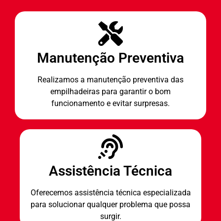
Manutenção Preventiva
Realizamos a manutenção preventiva das
empilhadeiras para garantir o bom
funcionamento e evitar surpresas.
Assistência Técnica
Oferecemos assistência técnica especializada
para solucionar qualquer problema que possa
surgir.