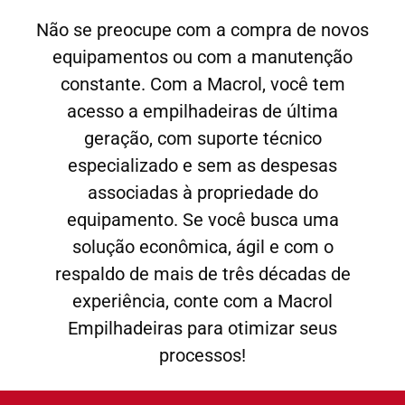
Não se preocupe com a compra de novos
equipamentos ou com a manutenção
constante. Com a Macrol, você tem
acesso a empilhadeiras de última
geração, com suporte técnico
especializado e sem as despesas
associadas à propriedade do
equipamento. Se você busca uma
solução econômica, ágil e com o
respaldo de mais de três décadas de
experiência, conte com a Macrol
Empilhadeiras para otimizar seus
processos!