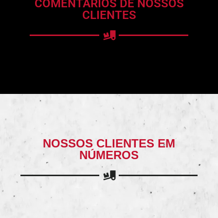
COMENTÁRIOS DE NOSSOS
CLIENTES
NOSSOS CLIENTES EM
NÚMEROS