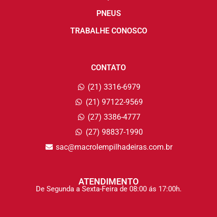
PNEUS
TRABALHE CONOSCO
CONTATO
(21) 3316-6979
(21) 97122-9569
(27) 3386-4777
(27) 98837-1990
sac@macrolempilhadeiras.com.br
ATENDIMENTO
De Segunda a Sexta-Feira de 08:00 ás 17:00h.