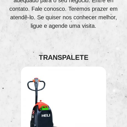
adequado para o seu negócio. Entre en
contato. Fale conosco. Teremos prazer em
atendê-lo. Se quiser nos conhecer melhor,
ligue e agende uma visita.
TRANSPALETE