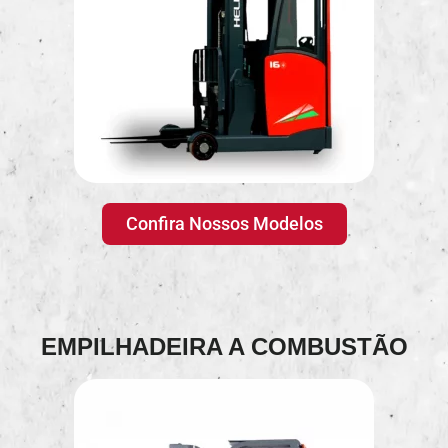
Confira Nossos Modelos
EMPILHADEIRA A COMBUSTÃO