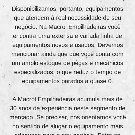
Disponibilizamos, portanto, equipamentos
que atendem à real necessidade de seu
negócio. Na Macrol Empilhadeiras você
encontra uma extensa e variada linha de
equipamentos novos e usados. Devemos
mencionar ainda que que você conta com
um amplo estoque de peças e mecânicos
especializados, o que reduz o tempo de
equipamentos parados a quase 0.
A Macrol Empilhadeiras acumula mais de
30 anos de experiência neste segmento de
mercado. Se precisar, nós orientamos você
no sentido de alugar o equipamento mais