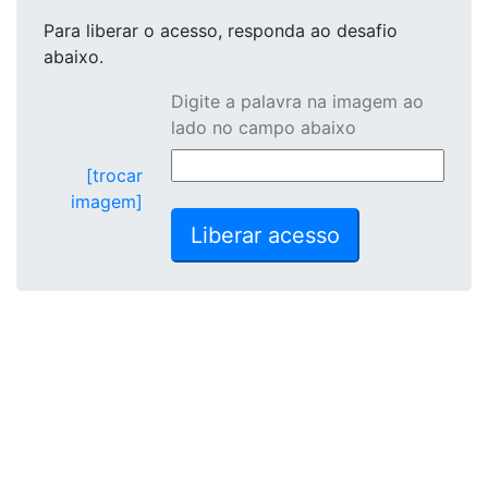
Para liberar o acesso
, responda ao desafio
abaixo.
Digite a palavra na imagem ao
lado no campo abaixo
[trocar
imagem]