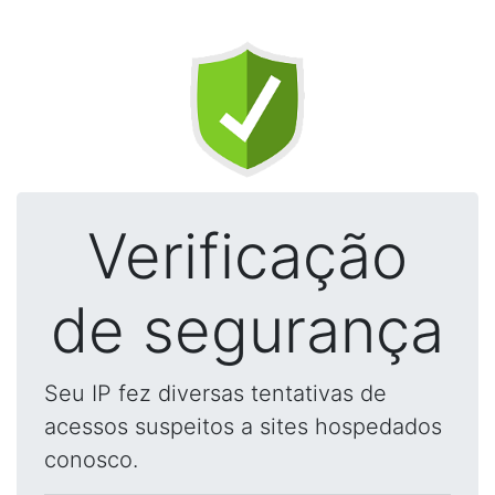
Verificação
de segurança
Seu IP fez diversas tentativas de
acessos suspeitos a sites hospedados
conosco.