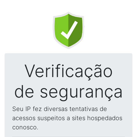
Verificação
de segurança
Seu IP fez diversas tentativas de
acessos suspeitos a sites hospedados
conosco.