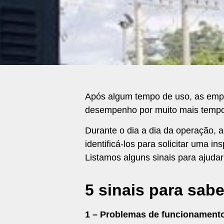
Após algum tempo de uso, as emp
desempenho por muito mais temp
Durante o dia a dia da operação, a
identificá-los para solicitar uma 
Listamos alguns sinais para ajudar 
5 sinais para sab
1 – Problemas de funcionament