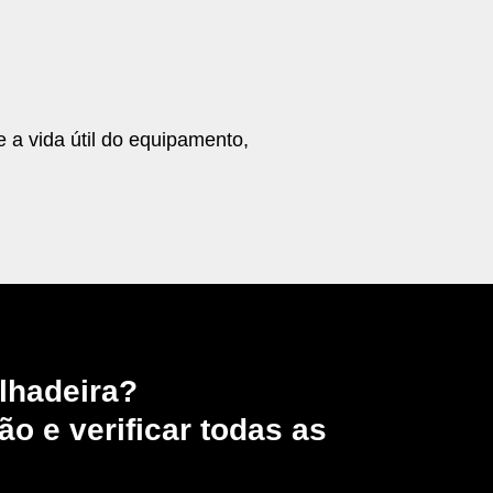
 a vida útil do equipamento,
lhadeira?
o e verificar todas as