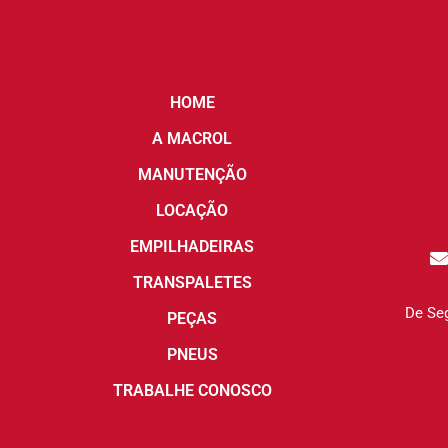
HOME
A MACROL
MANUTENÇÃO
LOCAÇÃO
EMPILHADEIRAS
TRANSPALETES
De Seg
PEÇAS
PNEUS
TRABALHE CONOSCO